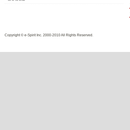
Copyright © e-Spirit Inc. 2000-2010 All Rights Reserved.