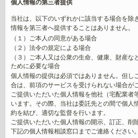
個人情報の第三者提供
当社は、以下のいずれかに該当する場合を除
情報を第三者へ提供することはありません。
（１）ご本人の同意がある場合
（２）法令の規定による場合
（３）ご本人又は公衆の生命、健康、財産な
ために必要な場合
個人情報の提供は必須ではありません。但し
合は、前項のサービスを受けられない場合が
ご提供いただいた個人情報を他社（宅配業者
います。その際、当社は委託先との間で個人
約を結び、適切な監督を行います。
ご提供いただいた個人情報の開示、訂正、削
下記の個人情報相談窓口までご連絡ください