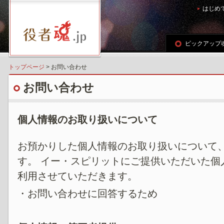
はじめ
ピックアップ
トップページ
> お問い合わせ
お問い合わせ
個人情報のお取り扱いについて
お預かりした個人情報のお取り扱いについて
す。 イー・スピリットにご提供いただいた個
利用させていただきます。
・お問い合わせに回答するため