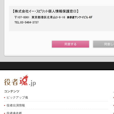
コンテンツ
ピックアップ魂
役者出演情報
役者魂名鑑