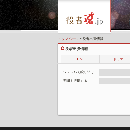
トップページ
> 役者出演情報
役者出演情報
CM
ドラマ
ジャンルで絞り込む
期間を選択する