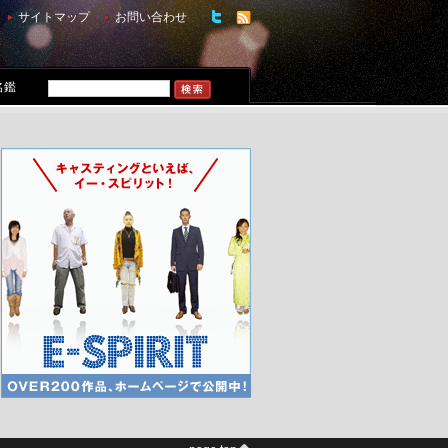
サイトマップ
お問い合わせ
名鑑