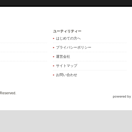
ユーティリティー
はじめての方へ
プライバシーポリシー
運営会社
サイトマップ
お問い合わせ
s Reserved.